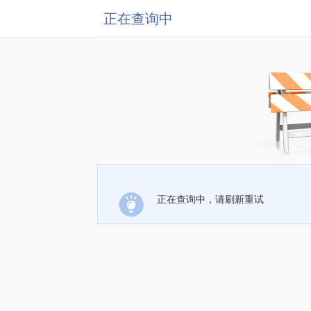
正在查询中
正在查询中，请刷新重试