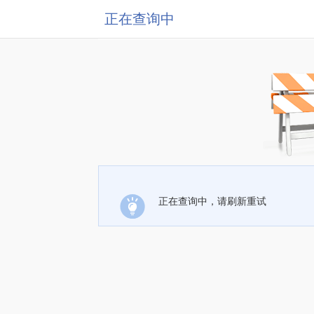
正在查询中
正在查询中，请刷新重试