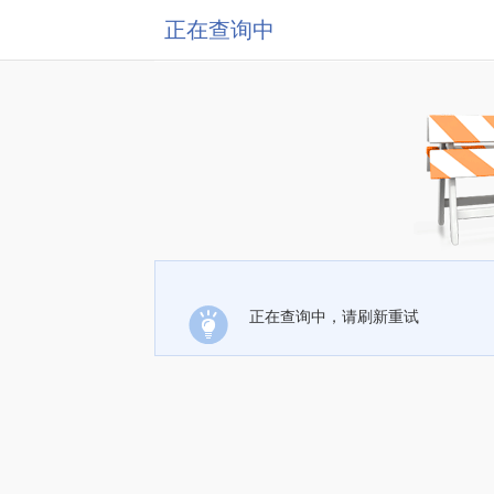
正在查询中
正在查询中，请刷新重试