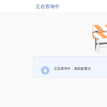
正在查询中
正在查询中，请刷新重试