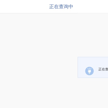
正在查询中
正在