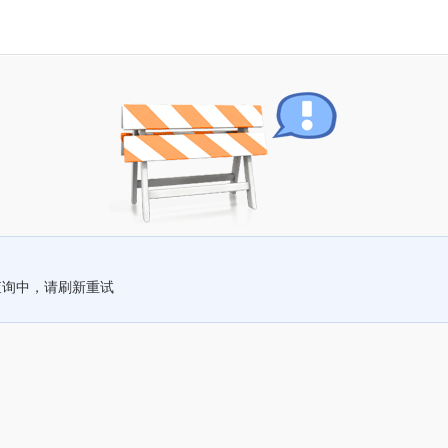
查询中，请刷新重试